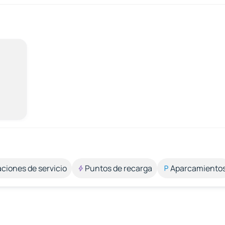
aciones de servicio
Puntos de recarga
Aparcamiento