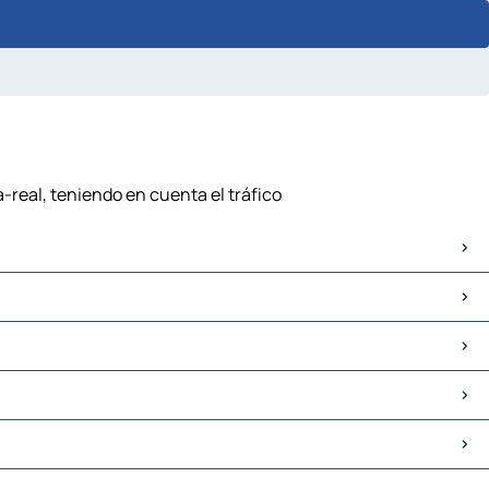
a-real, teniendo en cuenta el tráfico