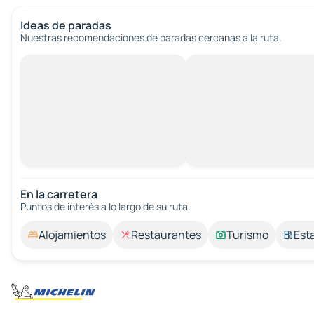
Ideas de paradas
Nuestras recomendaciones de paradas cercanas a la ruta.
En la carretera
Puntos de interés a lo largo de su ruta.
Alojamientos
Restaurantes
Turismo
Est