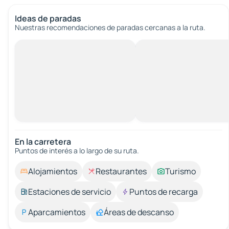
Ideas de paradas
Nuestras recomendaciones de paradas cercanas a la ruta.
En la carretera
Puntos de interés a lo largo de su ruta.
Alojamientos
Restaurantes
Turismo
Estaciones de servicio
Puntos de recarga
Aparcamientos
Áreas de descanso