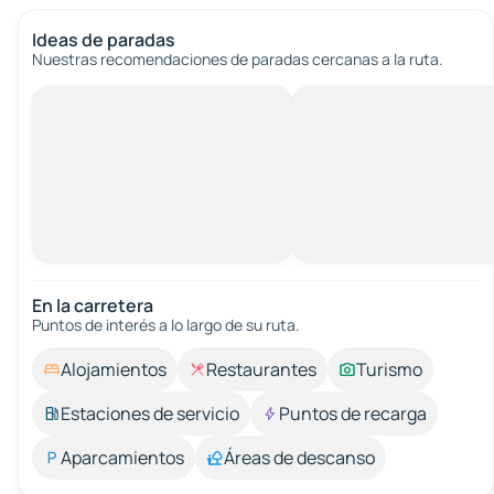
Ideas de paradas
Nuestras recomendaciones de paradas cercanas a la ruta.
En la carretera
Puntos de interés a lo largo de su ruta.
Alojamientos
Restaurantes
Turismo
Estaciones de servicio
Puntos de recarga
Aparcamientos
Áreas de descanso