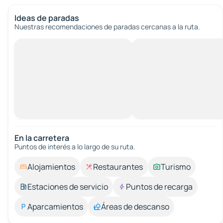
Ideas de paradas
Nuestras recomendaciones de paradas cercanas a la ruta.
En la carretera
Puntos de interés a lo largo de su ruta.
Alojamientos
Restaurantes
Turismo
Estaciones de servicio
Puntos de recarga
Aparcamientos
Áreas de descanso