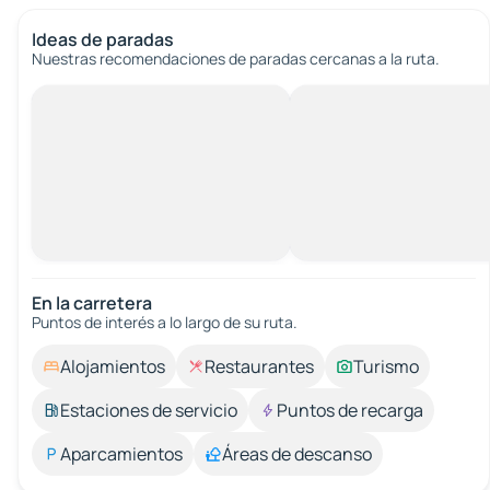
Ideas de paradas
Nuestras recomendaciones de paradas cercanas a la ruta.
En la carretera
Puntos de interés a lo largo de su ruta.
Alojamientos
Restaurantes
Turismo
Estaciones de servicio
Puntos de recarga
Aparcamientos
Áreas de descanso