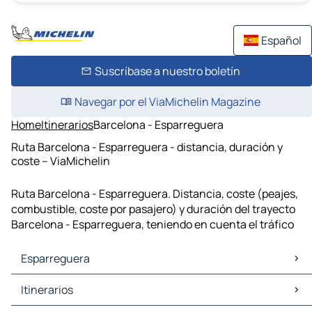
Español
Suscríbase a nuestro boletín
Navegar por el ViaMichelin Magazine
Home
Itinerarios
Barcelona - Esparreguera
Ruta Barcelona - Esparreguera - distancia, duración y
coste – ViaMichelin
Ruta Barcelona - Esparreguera. Distancia, coste (peajes,
combustible, coste por pasajero) y duración del trayecto
Barcelona - Esparreguera, teniendo en cuenta el tráfico
Esparreguera
Esparreguera Mapas Planos
Itinerarios
Esparreguera Trafico