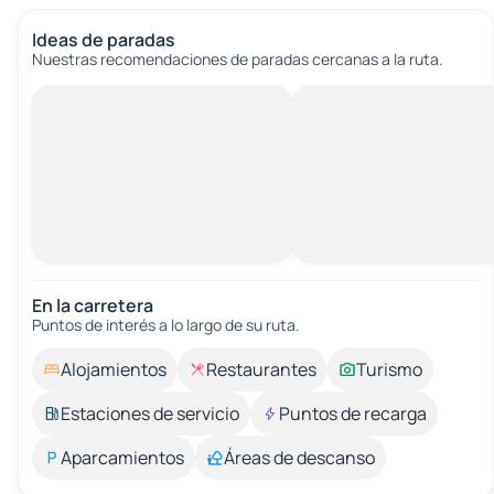
Ideas de paradas
Nuestras recomendaciones de paradas cercanas a la ruta.
En la carretera
Puntos de interés a lo largo de su ruta.
Alojamientos
Restaurantes
Turismo
Estaciones de servicio
Puntos de recarga
Aparcamientos
Áreas de descanso