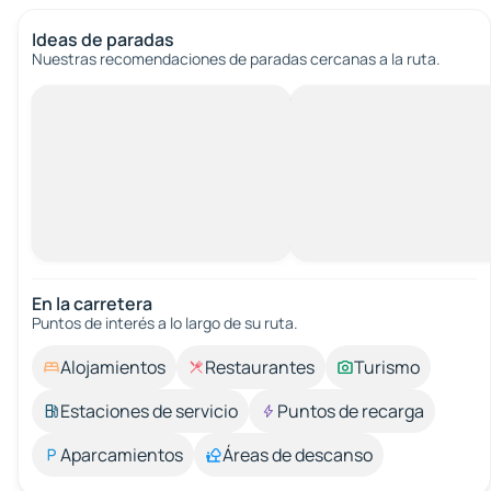
Ideas de paradas
Nuestras recomendaciones de paradas cercanas a la ruta.
En la carretera
Puntos de interés a lo largo de su ruta.
Alojamientos
Restaurantes
Turismo
Estaciones de servicio
Puntos de recarga
Aparcamientos
Áreas de descanso