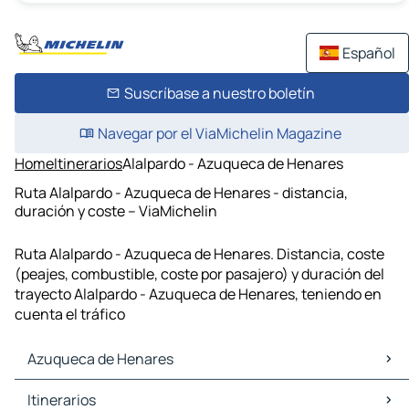
Español
Suscríbase a nuestro boletín
Navegar por el ViaMichelin Magazine
Home
Itinerarios
Alalpardo - Azuqueca de Henares
Ruta Alalpardo - Azuqueca de Henares - distancia,
duración y coste – ViaMichelin
Ruta Alalpardo - Azuqueca de Henares. Distancia, coste
(peajes, combustible, coste por pasajero) y duración del
trayecto Alalpardo - Azuqueca de Henares, teniendo en
cuenta el tráfico
Azuqueca de Henares
Azuqueca de Henares Mapas Planos
Itinerarios