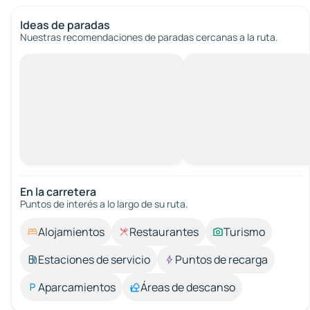
Ideas de paradas
Nuestras recomendaciones de paradas cercanas a la ruta.
En la carretera
Puntos de interés a lo largo de su ruta.
Alojamientos
Restaurantes
Turismo
Estaciones de servicio
Puntos de recarga
Aparcamientos
Áreas de descanso