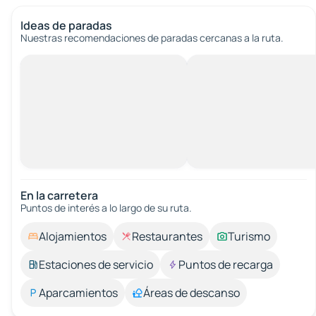
Ideas de paradas
Nuestras recomendaciones de paradas cercanas a la ruta.
En la carretera
Puntos de interés a lo largo de su ruta.
Alojamientos
Restaurantes
Turismo
Estaciones de servicio
Puntos de recarga
Aparcamientos
Áreas de descanso