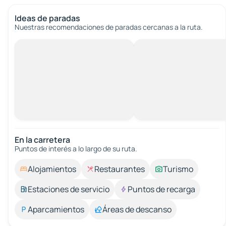
Ideas de paradas
Nuestras recomendaciones de paradas cercanas a la ruta.
En la carretera
Puntos de interés a lo largo de su ruta.
Alojamientos
Restaurantes
Turismo
Estaciones de servicio
Puntos de recarga
Aparcamientos
Áreas de descanso